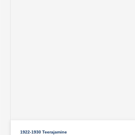
1922-1930 Teerajamine