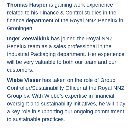
Thomas Hasper
is gaining work experience
related to his Finance & Control studies in the
finance department of the Royal NNZ Benelux in
Groningen.
Inger Zeevalkink
has joined the Royal NNZ
Benelux team as a sales professional in the
Industrial Packaging department. Her experience
will be very valuable to both our team and our
customers.
Wiebe Visser
has taken on the role of Group
Controller/Sustainability Officer at the Royal NNZ
Group bv. With Wiebe’s expertise in financial
oversight and sustainability initiatives, he will play
a key role in supporting our ongoing commitment
to sustainable practices.