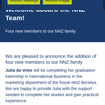
Nõustun valitutega
Nõustun kõigiga
Welcome aboard the NNZ
Team!
Four new members to our NNZ family
We are pleased to announce the addition of
four new members to our NNZ family
Julia de Vries
will be completing her graduation
internship in International Business in the
marketing department of the Royal NNZ Benelux.
We are happy to provide Julia with the support
needed to complete her studies and gain practical
experience.