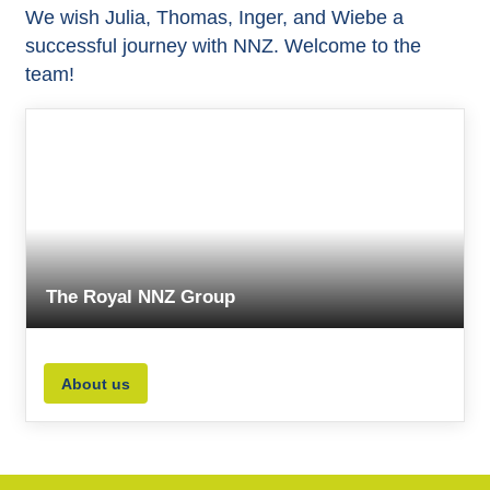
We wish Julia, Thomas, Inger, and Wiebe a
successful journey with NNZ. Welcome to the
team!
The Royal NNZ Group
About us