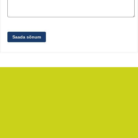
Saada sõnum