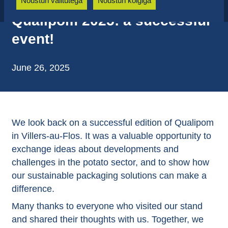
Nõustun valitutega
Nõustun kõigiga
Qualipom 2025: a successful
event!
June 26, 2025
We look back on a successful edition of Qualipom
in Villers-au-Flos. It was a valuable opportunity to
exchange ideas about developments and
challenges in the potato sector, and to show how
our sustainable packaging solutions can make a
difference.
Many thanks to everyone who visited our stand
and shared their thoughts with us. Together, we