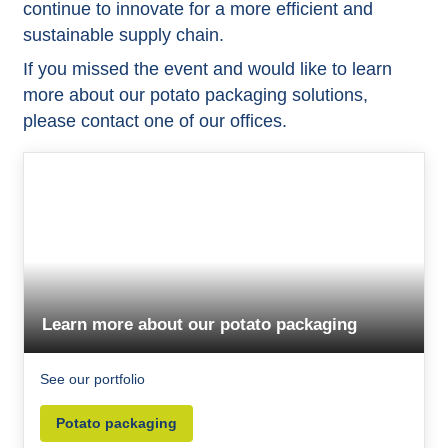
continue to innovate for a more efficient and
sustainable supply chain.
If you missed the event and would like to learn
more about our potato packaging solutions,
please contact one of our offices.
Learn more about our potato packaging
See our portfolio
Potato packaging