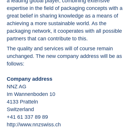
a leading global player, combining extensive
expertise in the field of packaging concepts with a
great belief in sharing knowledge as a means of
achieving a more sustainable world. As the
packaging network, it cooperates with all possible
partners that can contribute to this.
The quality and services will of course remain
unchanged. The new company address will be as
follows:
Company address
NNZ AG
Im Wannenboden 10
4133 Pratteln
Switzerland
+41 61 337 89 89
http://www.nnzswiss.ch