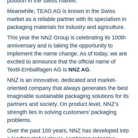
position in the Swiss market.
Meanwhile, TEAG AG is known in the Swiss
market as a reliable partner with its specialism in
packaging materials for industry and agriculture.
This year the NNZ Group is celebrating its 100th
anniversary and is taking the opportunity to
implement the name change. As of today, we are
excited to announce that the official name of
Textil-Emballlagen AG is
NNZ AG
.
NNZ is an innovative, dedicated and market-
oriented company that always generates the best
imaginable sustainable packaging solutions for its
partners and society. On product level, NNZ’s
strength lies in solving customers’ packaging
problems.
Over the past 100 years, NNZ has developed into